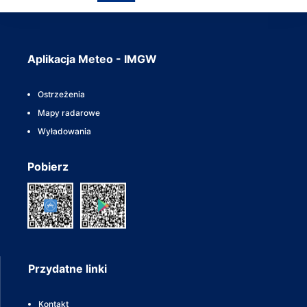
Aplikacja Meteo - IMGW
Ostrzeżenia
Mapy radarowe
Wyładowania
Pobierz
Przydatne linki
Kontakt