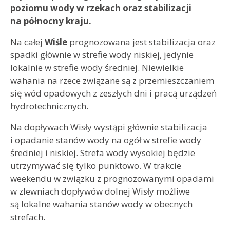
poziomu wody w rzekach oraz stabilizacji
na północny kraju.
Na całej
Wiśle
prognozowana jest stabilizacja oraz
spadki głównie w strefie wody niskiej, jedynie
lokalnie w strefie wody średniej. Niewielkie
wahania na rzece związane są z przemieszczaniem
się wód opadowych z zeszłych dni i pracą urządzeń
hydrotechnicznych.
Na dopływach Wisły wystąpi głównie stabilizacja
i opadanie stanów wody na ogół w strefie wody
średniej i niskiej. Strefa wody wysokiej będzie
utrzymywać się tylko punktowo. W trakcie
weekendu w związku z prognozowanymi opadami
w zlewniach dopływów dolnej Wisły możliwe
są lokalne wahania stanów wody w obecnych
strefach.