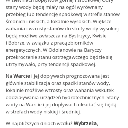
stany wody będą miały na ogół wyrównany
przebieg lub tendencję spadkową w strefie stanów
średnich i niskich, a lokalnie wysokich. Większe
wahania i wzrosty stanów do strefy wody wysokiej
będą możliwe zwłaszcza na Bystrzycy, Kwisie
i Bobrze, w związku z pracą zbiorników
energetycznych. W Odolanowie na Baryczy
przekroczenie stanu ostrzegawczego będzie się
utrzymywało, przy tendencji spadkowej.
Na
Warcie
i jej dopływach prognozowana jest
głównie stabilizacja oraz spadki stanów wody,
lokalnie możliwe wzrosty oraz wahania wskutek
oddziaływania urządzeń hydrotechnicznych. Stany
wody na Warcie i jej dopływach układać się będą
w strefach wody niskiej i średniej.
W najbliższych dniach wzdłuż
Wybrzeża,