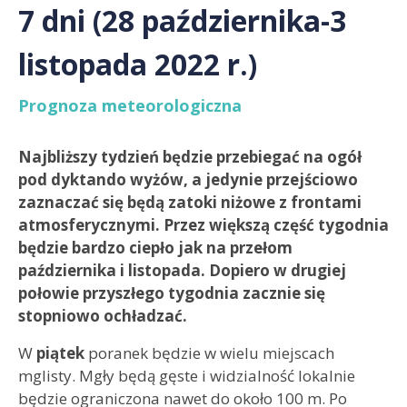
7 dni (28 października-3
listopada 2022 r.)
Prognoza meteorologiczna
Najbliższy tydzień będzie przebiegać na ogół
pod dyktando wyżów, a jedynie przejściowo
zaznaczać się będą zatoki niżowe z frontami
atmosferycznymi. Przez większą część tygodnia
będzie bardzo ciepło jak na przełom
października i listopada. Dopiero w drugiej
połowie przyszłego tygodnia zacznie się
stopniowo ochładzać.
W
piątek
poranek będzie w wielu miejscach
mglisty. Mgły będą gęste i widzialność lokalnie
będzie ograniczona nawet do około 100 m. Po