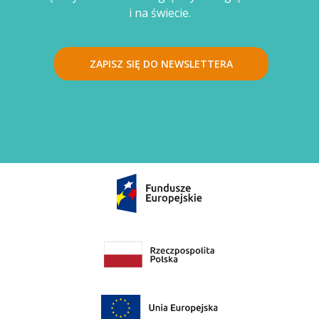
i na świecie.
ZAPISZ SIĘ DO NEWSLETTERA