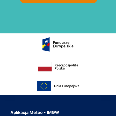
Aplikacja Meteo - IMGW