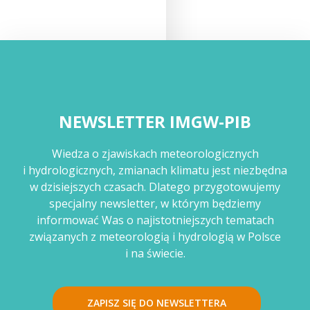
NEWSLETTER IMGW-PIB
Wiedza o zjawiskach meteorologicznych
i hydrologicznych, zmianach klimatu jest niezbędna
w dzisiejszych czasach. Dlatego przygotowujemy
specjalny newsletter, w którym będziemy
informować Was o najistotniejszych tematach
związanych z meteorologią i hydrologią w Polsce
i na świecie.
ZAPISZ SIĘ DO NEWSLETTERA